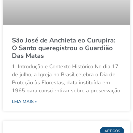
São José de Anchieta eo Curupira:
O Santo queregistrou o Guardião
Das Matas
1. Introdução e Contexto Histórico No dia 17
de julho, a Igreja no Brasil celebra o Dia de
Proteção às Florestas, data instituída em
1965 para conscientizar sobre a preservação
LEIA MAIS »
ARTIGOS