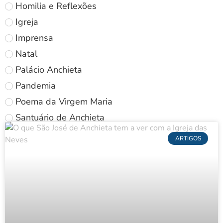
Homilia e Reflexões
Igreja
Imprensa
Natal
Palácio Anchieta
Pandemia
Poema da Virgem Maria
Santuário de Anchieta
ARTIGOS