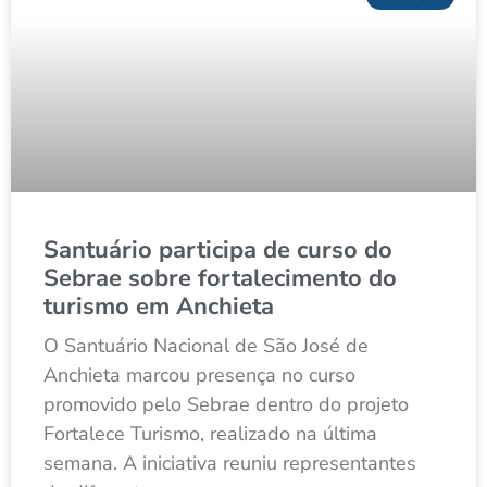
Santuário participa de curso do
Sebrae sobre fortalecimento do
turismo em Anchieta
O Santuário Nacional de São José de
Anchieta marcou presença no curso
promovido pelo Sebrae dentro do projeto
Fortalece Turismo, realizado na última
semana. A iniciativa reuniu representantes