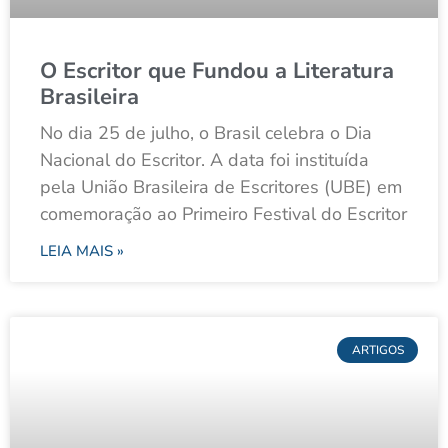
O Escritor que Fundou a Literatura
Brasileira
No dia 25 de julho, o Brasil celebra o Dia
Nacional do Escritor. A data foi instituída
pela União Brasileira de Escritores (UBE) em
comemoração ao Primeiro Festival do Escritor
LEIA MAIS »
ARTIGOS