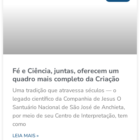
Fé e Ciência, juntas, oferecem um
quadro mais completo da Criação
Uma tradição que atravessa séculos — o
legado científico da Companhia de Jesus O
Santuário Nacional de São José de Anchieta,
por meio de seu Centro de Interpretação, tem
como
LEIA MAIS »