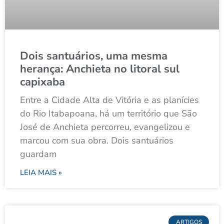
Dois santuários, uma mesma
herança: Anchieta no litoral sul
capixaba
Entre a Cidade Alta de Vitória e as planícies
do Rio Itabapoana, há um território que São
José de Anchieta percorreu, evangelizou e
marcou com sua obra. Dois santuários
guardam
LEIA MAIS »
ARTIGOS