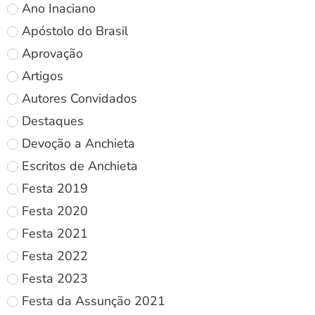
Ano Inaciano
Apóstolo do Brasil
Aprovação
Artigos
Autores Convidados
Destaques
Devoção a Anchieta
Escritos de Anchieta
Festa 2019
Festa 2020
Festa 2021
Festa 2022
Festa 2023
Festa da Assunção 2021