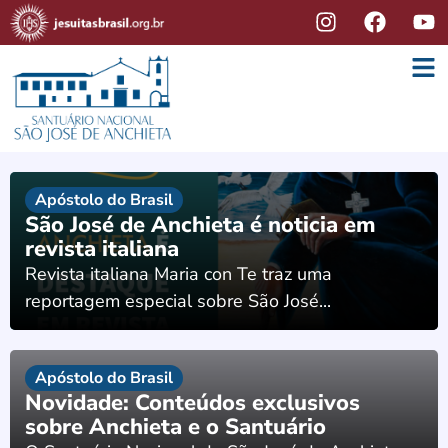
Apóstolo do Brasil
São José de Anchieta é noticia em
revista italiana
Revista italiana Maria con Te traz uma
reportagem especial sobre São José...
Apóstolo do Brasil
Novidade: Conteúdos exclusivos
sobre Anchieta e o Santuário