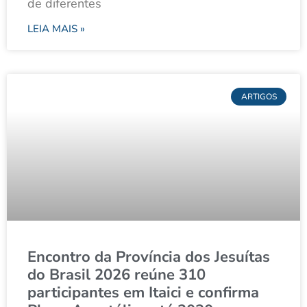
de diferentes
LEIA MAIS »
ARTIGOS
Encontro da Província dos Jesuítas
do Brasil 2026 reúne 310
participantes em Itaici e confirma