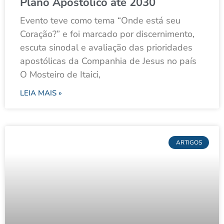
Plano Apostólico até 2030
Evento teve como tema “Onde está seu
Coração?” e foi marcado por discernimento,
escuta sinodal e avaliação das prioridades
apostólicas da Companhia de Jesus no país
O Mosteiro de Itaici,
LEIA MAIS »
ARTIGOS