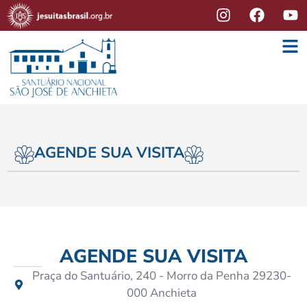
AGENDE SUA VISITA
AGENDE SUA VISITA
Praça do Santuário, 240 - Morro da Penha 29230-
000 Anchieta