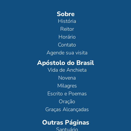
Sobre
História
Reitor
Horário
Contato
Agende sua visita
Apóstolo do Brasil
Vida de Anchieta
Novena
Milagres
Escrito e Poemas
Oração
Graças Alcançadas
Outras Páginas
Santuário