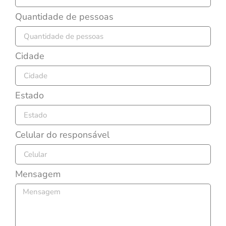
Quantidade de pessoas
Cidade
Estado
Celular do responsável
Mensagem