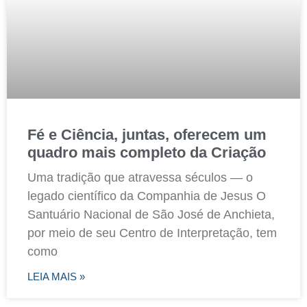
Fé e Ciência, juntas, oferecem um
quadro mais completo da Criação
Uma tradição que atravessa séculos — o
legado científico da Companhia de Jesus O
Santuário Nacional de São José de Anchieta,
por meio de seu Centro de Interpretação, tem
como
LEIA MAIS »