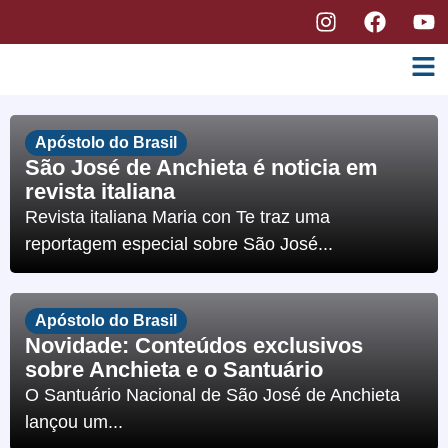
Apóstolo do Brasil
São José de Anchieta é noticia em
revista italiana
Revista italiana Maria con Te traz uma
reportagem especial sobre São José...
Apóstolo do Brasil
Novidade: Conteúdos exclusivos
sobre Anchieta e o Santuário
O Santuário Nacional de São José de Anchieta
lançou um...