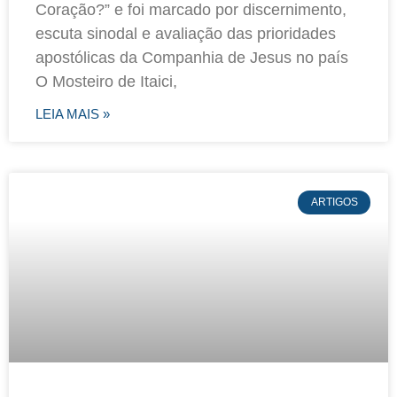
Coração?” e foi marcado por discernimento,
escuta sinodal e avaliação das prioridades
apostólicas da Companhia de Jesus no país
O Mosteiro de Itaici,
LEIA MAIS »
ARTIGOS