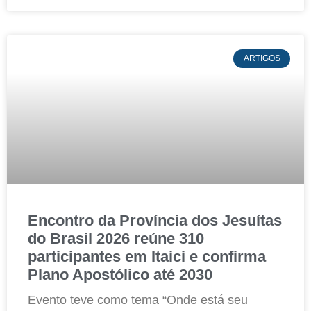
ARTIGOS
Encontro da Província dos Jesuítas
do Brasil 2026 reúne 310
participantes em Itaici e confirma
Plano Apostólico até 2030
Evento teve como tema “Onde está seu