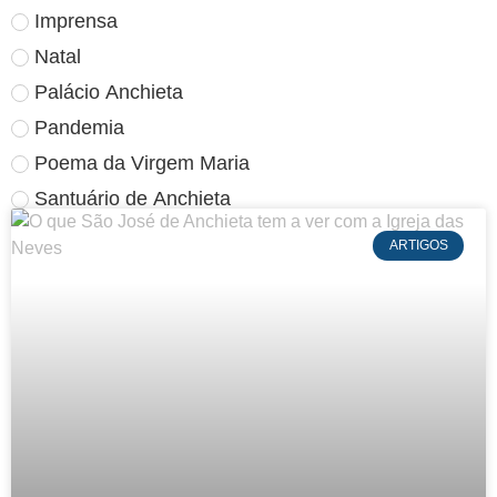
Imprensa
Natal
Palácio Anchieta
Pandemia
Poema da Virgem Maria
Santuário de Anchieta
ARTIGOS