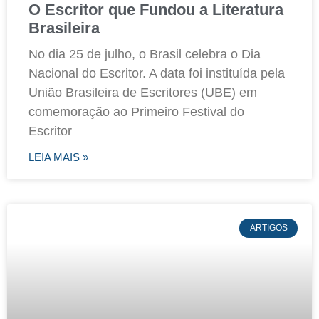
O Escritor que Fundou a Literatura
Brasileira
No dia 25 de julho, o Brasil celebra o Dia
Nacional do Escritor. A data foi instituída pela
União Brasileira de Escritores (UBE) em
comemoração ao Primeiro Festival do
Escritor
LEIA MAIS »
ARTIGOS