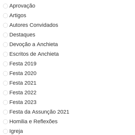
Aprovação
Artigos
Autores Convidados
Destaques
Devoção a Anchieta
Escritos de Anchieta
Festa 2019
Festa 2020
Festa 2021
Festa 2022
Festa 2023
Festa da Assunção 2021
Homilia e Reflexões
Igreja