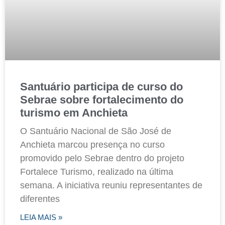
Santuário participa de curso do
Sebrae sobre fortalecimento do
turismo em Anchieta
O Santuário Nacional de São José de
Anchieta marcou presença no curso
promovido pelo Sebrae dentro do projeto
Fortalece Turismo, realizado na última
semana. A iniciativa reuniu representantes de
diferentes
LEIA MAIS »