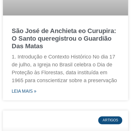
São José de Anchieta eo Curupira:
O Santo queregistrou o Guardião
Das Matas
1. Introdução e Contexto Histórico No dia 17
de julho, a Igreja no Brasil celebra o Dia de
Proteção às Florestas, data instituída em
1965 para conscientizar sobre a preservação
LEIA MAIS »
ARTIGOS