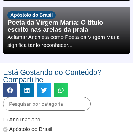
Apóstolo do Brasil
Poeta da Virgem Maria: O título
escrito nas areias da praia
Aclamar Anchieta como Poeta da Virgem Maria
significa tanto reconhecer...
Está Gostando do Conteúdo?
Compartilhe
Ano Inaciano
Apóstolo do Brasil