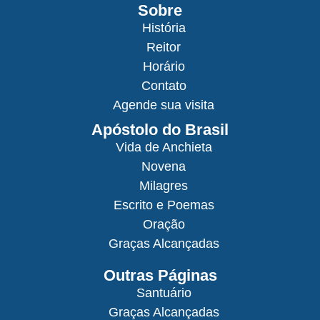
Sobre
História
Reitor
Horário
Contato
Agende sua visita
Apóstolo do Brasil
Vida de Anchieta
Novena
Milagres
Escrito e Poemas
Oração
Graças Alcançadas
Outras Páginas
Santuário
Graças Alcançadas