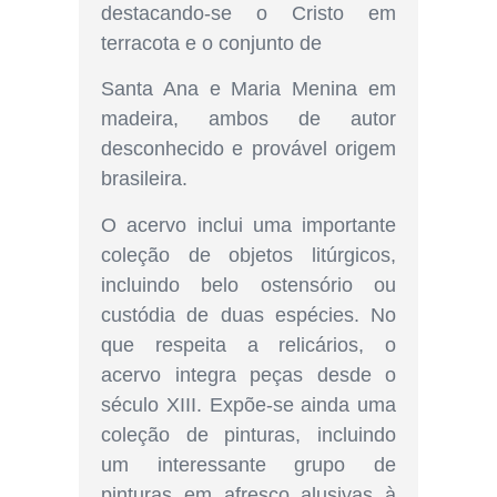
destacando-se o Cristo em
terracota e o conjunto de
Santa Ana e Maria Menina em
madeira, ambos de autor
desconhecido e provável origem
brasileira.
O acervo inclui uma importante
coleção de objetos litúrgicos,
incluindo belo ostensório ou
custódia de duas espécies. No
que respeita a relicários, o
acervo integra peças desde o
século XIII. Expõe-se ainda uma
coleção de pinturas, incluindo
um interessante grupo de
pinturas em afresco alusivas à