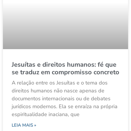
Jesuítas e direitos humanos: fé que
se traduz em compromisso concreto
A relação entre os Jesuítas e o tema dos
direitos humanos não nasce apenas de
documentos internacionais ou de debates
jurídicos modernos. Ela se enraíza na própria
espiritualidade inaciana, que
LEIA MAIS »