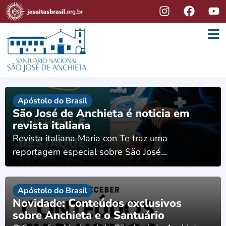
Apóstolo do Brasil
São José de Anchieta é noticia em
revista italiana
Revista italiana Maria con Te traz uma
reportagem especial sobre São José...
Apóstolo do Brasil
Novidade: Conteúdos exclusivos
sobre Anchieta e o Santuário