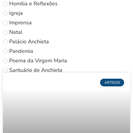
Homilia e Reflexões
Igreja
Imprensa
Natal
Palácio Anchieta
Pandemia
Poema da Virgem Maria
Santuário de Anchieta
ARTIGOS