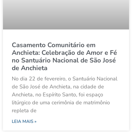
Casamento Comunitário em
Anchieta: Celebração de Amor e Fé
no Santuário Nacional de São José
de Anchieta
No dia 22 de fevereiro, o Santuário Nacional
de São José de Anchieta, na cidade de
Anchieta, no Espírito Santo, foi espaço
litúrgico de uma cerimônia de matrimônio
repleta de
LEIA MAIS »