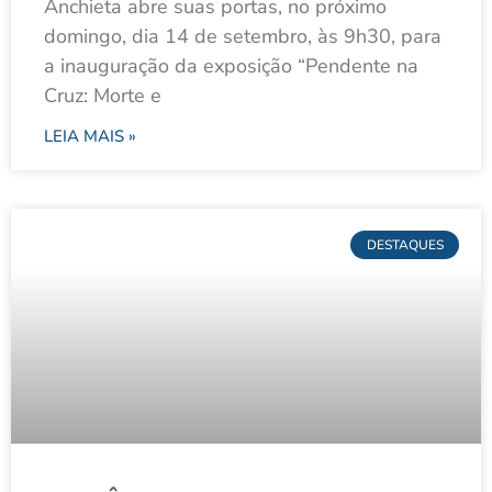
Anchieta abre suas portas, no próximo
domingo, dia 14 de setembro, às 9h30, para
a inauguração da exposição “Pendente na
Cruz: Morte e
LEIA MAIS »
DESTAQUES