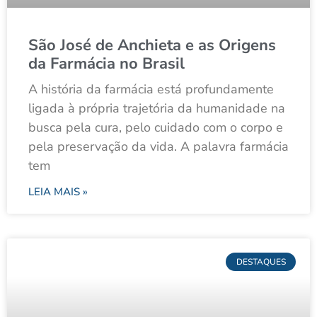
São José de Anchieta e as Origens
da Farmácia no Brasil
A história da farmácia está profundamente
ligada à própria trajetória da humanidade na
busca pela cura, pelo cuidado com o corpo e
pela preservação da vida. A palavra farmácia
tem
LEIA MAIS »
DESTAQUES