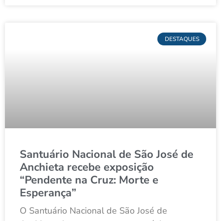
DESTAQUES
Santuário Nacional de São José de
Anchieta recebe exposição
“Pendente na Cruz: Morte e
Esperança”
O Santuário Nacional de São José de