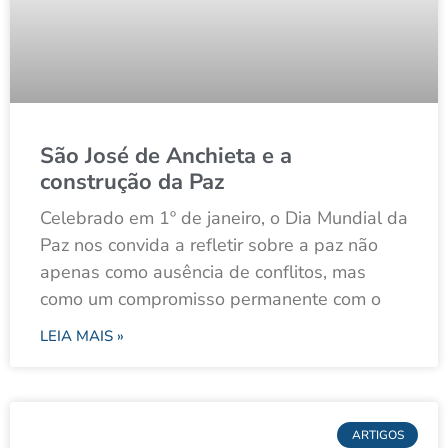
São José de Anchieta e a
construção da Paz
Celebrado em 1º de janeiro, o Dia Mundial da
Paz nos convida a refletir sobre a paz não
apenas como ausência de conflitos, mas
como um compromisso permanente com o
LEIA MAIS »
ARTIGOS