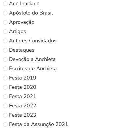
Ano Inaciano
Apóstolo do Brasil
Aprovação
Artigos
Autores Convidados
Destaques
Devoção a Anchieta
Escritos de Anchieta
Festa 2019
Festa 2020
Festa 2021
Festa 2022
Festa 2023
Festa da Assunção 2021