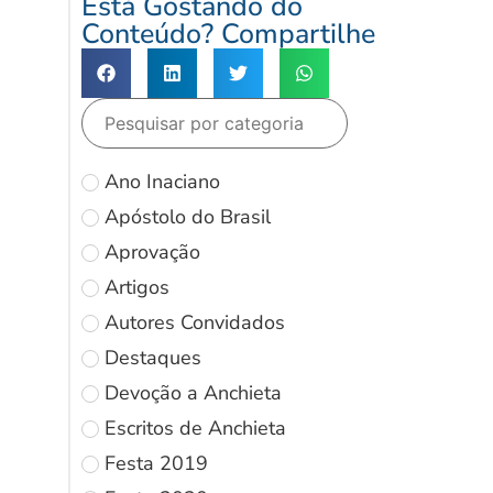
Está Gostando do
Conteúdo? Compartilhe
Ano Inaciano
Apóstolo do Brasil
Aprovação
Artigos
Autores Convidados
Destaques
Devoção a Anchieta
Escritos de Anchieta
Festa 2019