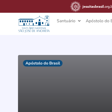
Santuário
Apóstolo do B
Apóstolo do Brasil