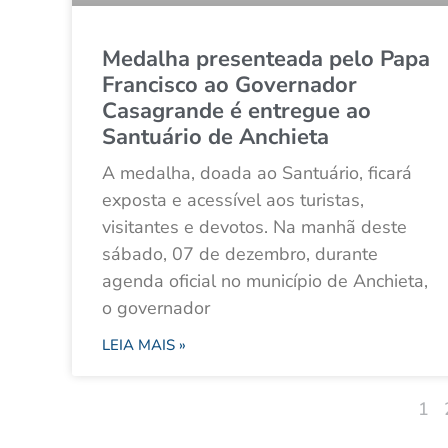
Medalha presenteada pelo Papa
Francisco ao Governador
Casagrande é entregue ao
Santuário de Anchieta
A medalha, doada ao Santuário, ficará
exposta e acessível aos turistas,
visitantes e devotos. Na manhã deste
sábado, 07 de dezembro, durante
agenda oficial no município de Anchieta,
o governador
LEIA MAIS »
1