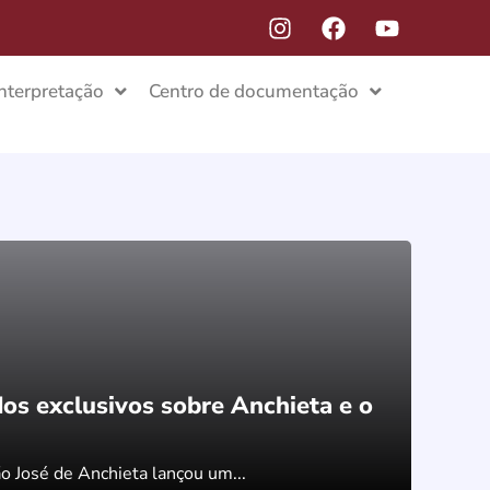
Interpretação
Centro de documentação
os exclusivos sobre Anchieta e o
o José de Anchieta lançou um...