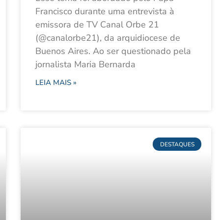
Francisco durante uma entrevista à
emissora de TV Canal Orbe 21
(@canalorbe21), da arquidiocese de
Buenos Aires. Ao ser questionado pela
jornalista Maria Bernarda
LEIA MAIS »
DESTAQUES