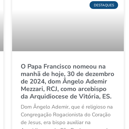
DESTAQUES
O Papa Francisco nomeou na
manhã de hoje, 30 de dezembro
de 2024, dom Ângelo Ademir
Mezzari, RCJ, como arcebispo
da Arquidiocese de Vitória, ES.
Dom Ângelo Ademir, que é religioso na
Congregação Rogacionista do Coração
de Jesus, era bispo auxiliar na