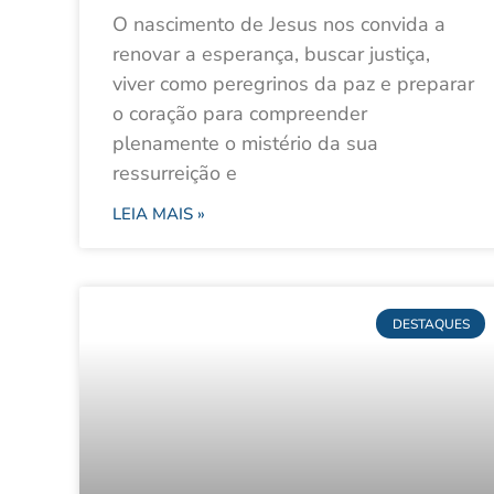
O nascimento de Jesus nos convida a
renovar a esperança, buscar justiça,
viver como peregrinos da paz e preparar
o coração para compreender
plenamente o mistério da sua
ressurreição e
LEIA MAIS »
DESTAQUES