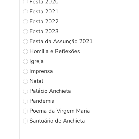
Festa 2020
Festa 2021
Festa 2022
Festa 2023
Festa da Assunção 2021
Homilia e Reflexões
Igreja
Imprensa
Natal
Palácio Anchieta
Pandemia
Poema da Virgem Maria
Santuário de Anchieta