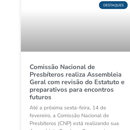
DESTAQUES
Comissão Nacional de
Presbíteros realiza Assembleia
Geral com revisão do Estatuto e
preparativos para encontros
futuros
Até a próxima sexta-feira, 14 de
fevereiro, a Comissão Nacional de
Presbíteros (CNP) está realizando sua