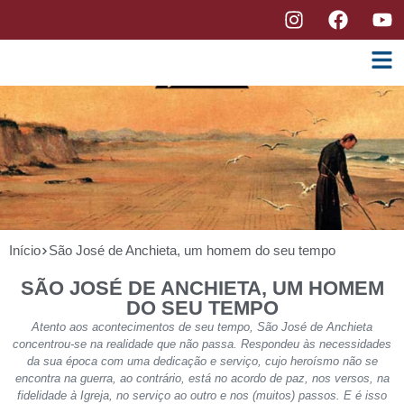
Início
São José de Anchieta, um homem do seu tempo
SÃO JOSÉ DE ANCHIETA, UM HOMEM
DO SEU TEMPO
Atento aos acontecimentos de seu tempo, São José de Anchieta
concentrou-se na realidade que não passa. Respondeu às necessidades
da sua época com uma dedicação e serviço, cujo heroísmo não se
encontra na guerra, ao contrário, está no acordo de paz, nos versos, na
fidelidade à Igreja, no serviço ao outro e nos (muitos) passos. E é isso