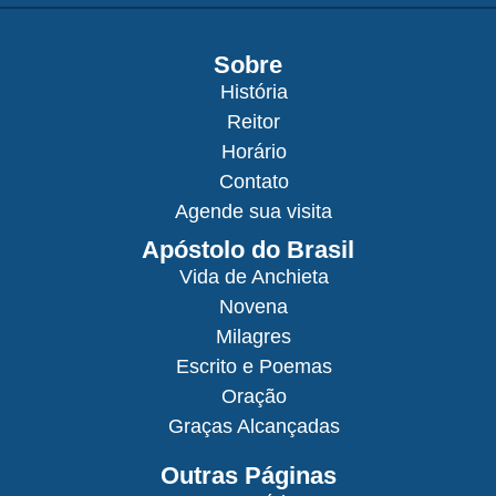
Sobre
História
Reitor
Horário
Contato
Agende sua visita
Apóstolo do Brasil
Vida de Anchieta
Novena
Milagres
Escrito e Poemas
Oração
Graças Alcançadas
Outras Páginas