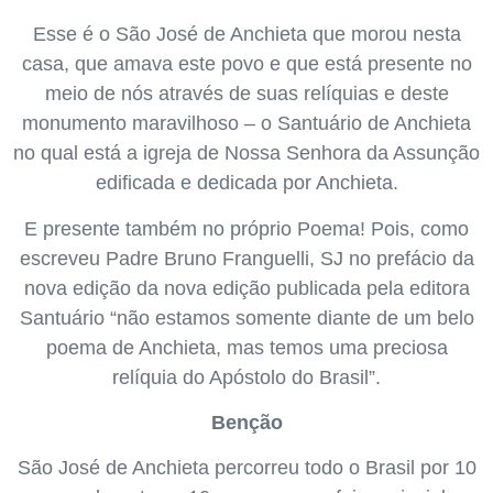
Esse é o São José de Anchieta que morou nesta
casa, que amava este povo e que está presente no
meio de nós através de suas relíquias e deste
monumento maravilhoso – o Santuário de Anchieta
no qual está a igreja de Nossa Senhora da Assunção
edificada e dedicada por Anchieta.
E presente também no próprio Poema! Pois, como
escreveu Padre Bruno Franguelli, SJ no prefácio da
nova edição da nova edição publicada pela editora
Santuário “não estamos somente diante de um belo
poema de Anchieta, mas temos uma preciosa
relíquia do Apóstolo do Brasil”.
Benção
São José de Anchieta percorreu todo o Brasil por 10