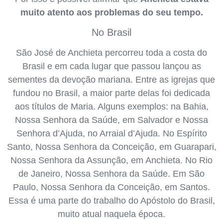
muito atento aos problemas do seu tempo.
No Brasil
São José de Anchieta percorreu toda a costa do
Brasil e em cada lugar que passou lançou as
sementes da devoção mariana. Entre as igrejas que
fundou no Brasil, a maior parte delas foi dedicada
aos títulos de Maria. Alguns exemplos: na Bahia,
Nossa Senhora da Saúde, em Salvador e Nossa
Senhora d’Ajuda, no Arraial d’Ajuda. No Espírito
Santo, Nossa Senhora da Conceição, em Guarapari,
Nossa Senhora da Assunção, em Anchieta. No Rio
de Janeiro, Nossa Senhora da Saúde. Em São
Paulo, Nossa Senhora da Conceição, em Santos.
Essa é uma parte do trabalho do Apóstolo do Brasil,
muito atual naquela época.