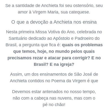
Se a santidade de Anchieta foi seu ostensório, seu
amor à Virgem Maria, sua catequese.
O que a devoção a Anchieta nos ensina
Nesta primeira Missa Votiva do Ano, celebrada no
Santuário dedicado ao Apóstolo e Padroeiro do
Brasil, a pergunta que fica é:
quais os problemas
que temos, hoje, no mundo pelos quais
precisamos rezar e atacar para corrigir? E no
Brasil? E na igreja?
Assim, um dos ensinamentos de São José de
Anchieta contidos no Poema da Virgem é que
Devemos estar antenados no nosso tempo,
não com a cabeça nas nuvens, mas com o
pé no chão!