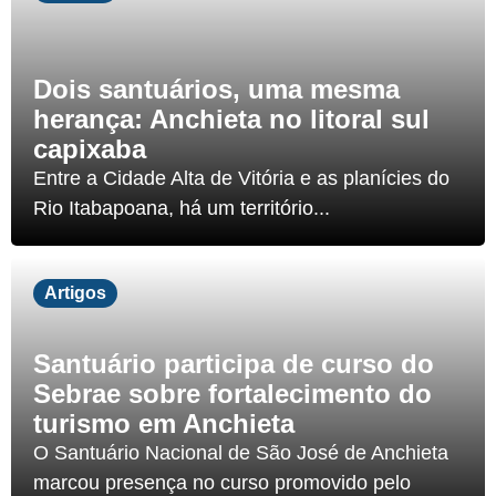
Dois santuários, uma mesma
herança: Anchieta no litoral sul
capixaba
Entre a Cidade Alta de Vitória e as planícies do
Rio Itabapoana, há um território...
Artigos
Santuário participa de curso do
Sebrae sobre fortalecimento do
turismo em Anchieta
O Santuário Nacional de São José de Anchieta
marcou presença no curso promovido pelo