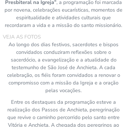
Presbiteral na Igreja”
, a programação foi marcada
por novena, celebrações eucarísticas, momentos de
espiritualidade e atividades culturais que
recordaram a vida e a missão do santo missionário.
VEJA AS FOTOS
Ao longo dos dias festivos, sacerdotes e bispos
convidados conduziram reflexões sobre o
sacerdócio, a evangelização e a atualidade do
testemunho de São José de Anchieta. A cada
celebração, os fiéis foram convidados a renovar o
compromisso com a missão da Igreja e a oração
pelas vocações.
Entre os destaques da programação esteve a
realização dos Passos de Anchieta, peregrinação
que revive o caminho percorrido pelo santo entre
Vitória e Anchieta. A chegada dos peregrinos ao