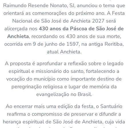
Raimundo Resende Nonato, SJ, anunciou o tema que
orientará as comemorações do próximo ano. A Festa
Nacional de São José de Anchieta 2027 será
alicerçada nos
430 anos da Páscoa de São José de
Anchieta
, recordando os 430 anos de sua morte,
ocorrida em 9 de junho de 1597, na antiga Reritiba,
atual Anchieta.
A proposta é aprofundar a reflexão sobre o legado
espiritual e missionário do santo, fortalecendo a
vocação do município como importante destino de
peregrinação religiosa e lugar de memória da
evangelização no Brasil.
Ao encerrar mais uma edição da festa, o Santuário
reafirma o compromisso de preservar e difundir a
herança espiritual de São José de Anchieta, cuja vida