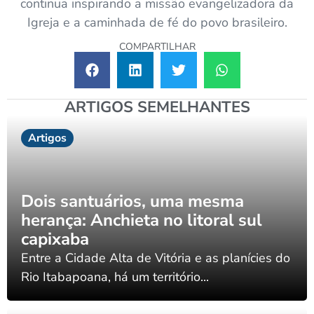
continua inspirando a missão evangelizadora da
Igreja e a caminhada de fé do povo brasileiro.
COMPARTILHAR
ARTIGOS SEMELHANTES
Artigos
Dois santuários, uma mesma
herança: Anchieta no litoral sul
capixaba
Entre a Cidade Alta de Vitória e as planícies do
Rio Itabapoana, há um território...