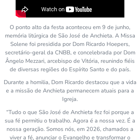
O ponto alto da festa aconteceu em 9 de junho,
memória litúrgica de São José de Anchieta. A Missa
Solene foi presidida por Dom Ricardo Hoepers,
secretário-geral da CNBB, e concelebrada por Dom
Ângelo Mezzari, arcebispo de Vitória, reunindo fiéis
de diversas regiões do Espírito Santo e do país.
Durante a homilia, Dom Ricardo destacou que a vida
e a missão de Anchieta permanecem atuais para a
Igreja.
“Tudo o que São José de Anchieta fez foi porque a
sua fé permitiu o trabalho. Agora é a nossa vez. É a
nossa geração. Somos nós, em 2026, chamados a
viver a fé, anunciar o Evangelho e transformar o