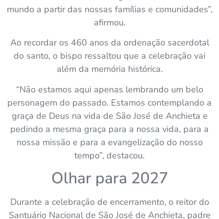
mundo a partir das nossas famílias e comunidades”,
afirmou.
Ao recordar os 460 anos da ordenação sacerdotal
do santo, o bispo ressaltou que a celebração vai
além da memória histórica.
“Não estamos aqui apenas lembrando um belo
personagem do passado. Estamos contemplando a
graça de Deus na vida de São José de Anchieta e
pedindo a mesma graça para a nossa vida, para a
nossa missão e para a evangelização do nosso
tempo”, destacou.
Olhar para 2027
Durante a celebração de encerramento, o reitor do
Santuário Nacional de São José de Anchieta, padre