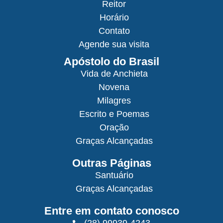
Reitor
Horário
Contato
Agende sua visita
Apóstolo do Brasil
Vida de Anchieta
Novena
Milagres
Escrito e Poemas
Oração
Graças Alcançadas
Outras Páginas
Santuário
Graças Alcançadas
Entre em contato conosco