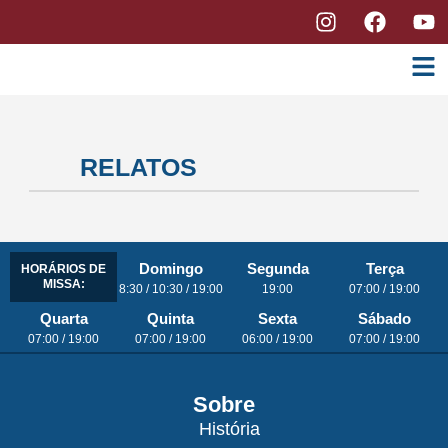
RELATOS
Domingo
Segunda
Terça
HORÁRIOS DE
MISSA:
8:30 / 10:30 / 19:00
19:00
07:00 / 19:00
Quarta
Quinta
Sexta
Sábado
07:00 / 19:00
07:00 / 19:00
06:00 / 19:00
07:00 / 19:00
Sobre
História