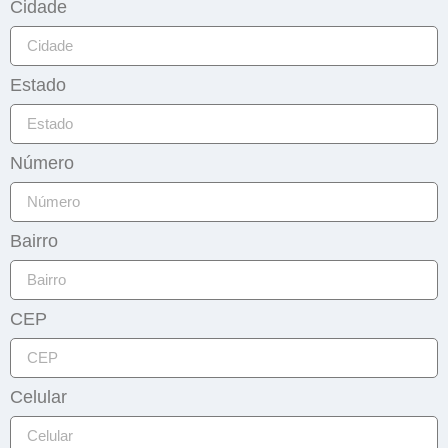
Cidade
Estado
Número
Bairro
CEP
Celular