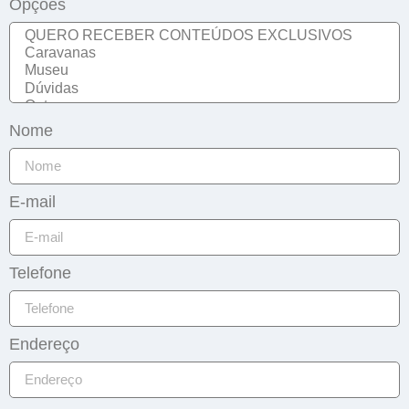
Opções
Nome
E-mail
Telefone
Endereço