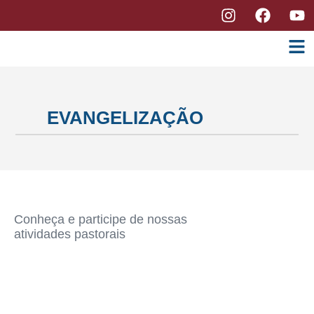
EVANGELIZAÇÃO
Conheça e participe de nossas
atividades pastorais