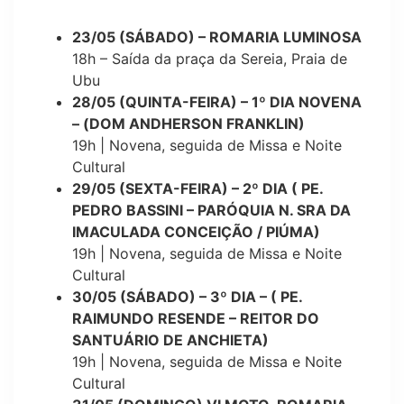
23/05 (SÁBADO) – ROMARIA LUMINOSA
18h – Saída da praça da Sereia, Praia de
Ubu
28/05 (QUINTA-FEIRA) – 1º DIA NOVENA
– (DOM ANDHERSON FRANKLIN)
19h | Novena, seguida de Missa e Noite
Cultural
29/05 (SEXTA-FEIRA) – 2º DIA ( PE.
PEDRO BASSINI – PARÓQUIA N. SRA DA
IMACULADA CONCEIÇÃO / PIÚMA)
19h | Novena, seguida de Missa e Noite
Cultural
30/05 (SÁBADO) – 3º DIA – ( PE.
RAIMUNDO RESENDE – REITOR DO
SANTUÁRIO DE ANCHIETA)
19h | Novena, seguida de Missa e Noite
Cultural