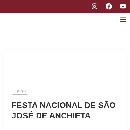
Igreja
FESTA NACIONAL DE SÃO
JOSÉ DE ANCHIETA