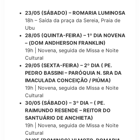
23/05 (SÁBADO) – ROMARIA LUMINOSA
18h – Saída da praça da Sereia, Praia de
Ubu
28/05 (QUINTA-FEIRA) – 1º DIA NOVENA
– (DOM ANDHERSON FRANKLIN)
19h | Novena, seguida de Missa e Noite
Cultural
29/05 (SEXTA-FEIRA) – 2º DIA ( PE.
PEDRO BASSINI – PARÓQUIA N. SRA DA
IMACULADA CONCEIÇÃO / PIÚMA)
19h | Novena, seguida de Missa e Noite
Cultural
30/05 (SÁBADO) – 3º DIA – ( PE.
RAIMUNDO RESENDE – REITOR DO
SANTUÁRIO DE ANCHIETA)
19h | Novena, seguida de Missa e Noite
Cultural