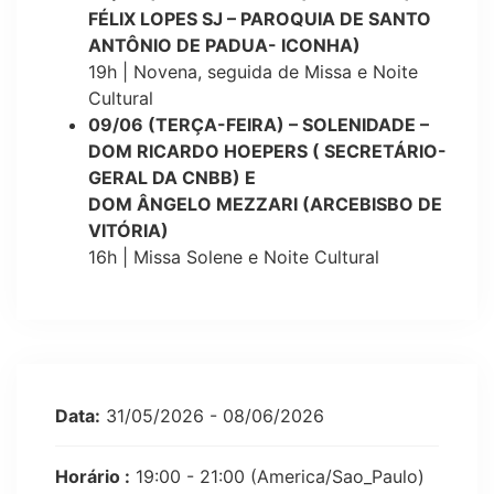
FÉLIX LOPES SJ – PAROQUIA DE SANTO
ANTÔNIO DE PADUA- ICONHA)
19h | Novena, seguida de Missa e Noite
Cultural
09/06 (TERÇA-FEIRA) – SOLENIDADE –
DOM RICARDO HOEPERS ( SECRETÁRIO-
GERAL DA CNBB) E
DOM ÂNGELO MEZZARI (ARCEBISBO DE
VITÓRIA)
16h | Missa Solene e Noite Cultural
Data:
31/05/2026 - 08/06/2026
Horário :
19:00 - 21:00
(America/Sao_Paulo)