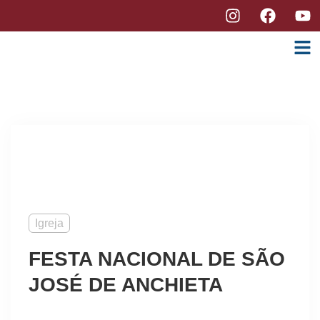
Igreja
FESTA NACIONAL DE SÃO
JOSÉ DE ANCHIETA