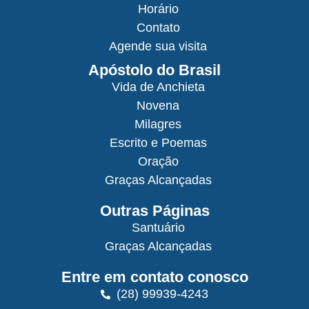
Horário
Contato
Agende sua visita
Apóstolo do Brasil
Vida de Anchieta
Novena
Milagres
Escrito e Poemas
Oração
Graças Alcançadas
Outras Páginas
Santuário
Graças Alcançadas
Entre em contato conosco
(28) 99939-4243