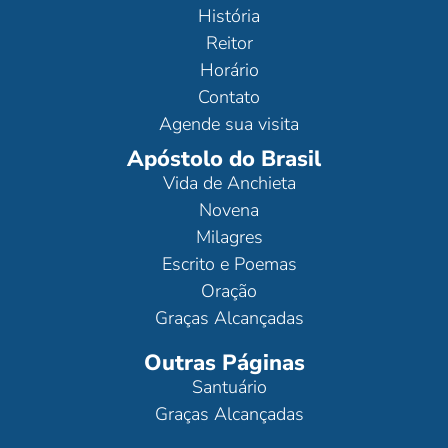
História
Reitor
Horário
Contato
Agende sua visita
Apóstolo do Brasil
Vida de Anchieta
Novena
Milagres
Escrito e Poemas
Oração
Graças Alcançadas
Outras Páginas
Santuário
Graças Alcançadas