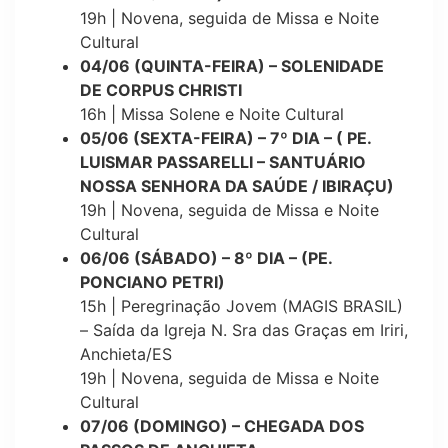
19h | Novena, seguida de Missa e Noite
Cultural
04/06 (QUINTA-FEIRA) – SOLENIDADE
DE CORPUS CHRISTI
16h | Missa Solene e Noite Cultural
05/06 (SEXTA-FEIRA) – 7º DIA – ( PE.
LUISMAR PASSARELLI – SANTUÁRIO
NOSSA SENHORA DA SAÚDE / IBIRAÇU)
19h | Novena, seguida de Missa e Noite
Cultural
06/06 (SÁBADO) – 8º DIA – (PE.
PONCIANO PETRI)
15h | Peregrinação Jovem (MAGIS BRASIL)
– Saída da Igreja N. Sra das Graças em Iriri,
Anchieta/ES
19h | Novena, seguida de Missa e Noite
Cultural
07/06 (DOMINGO) – CHEGADA DOS