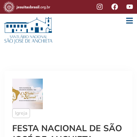
Igreja
FESTA NACIONAL DE SÃO