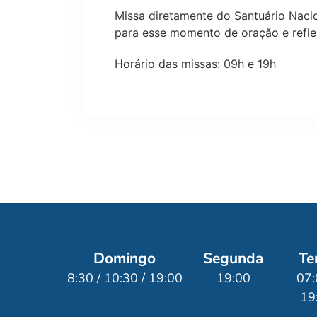
Missa diretamente do Santuário Nacio
para esse momento de oração e refl
Horário das missas: 09h e 19h
Domingo
Segunda
Te
8:30 / 10:30 / 19:00
19:00
07:
19