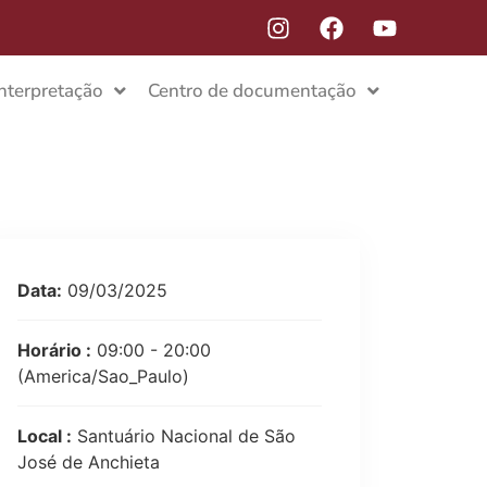
Interpretação
Centro de documentação
Data:
09/03/2025
Horário :
09:00 - 20:00
(America/Sao_Paulo)
Local :
Santuário Nacional de São
José de Anchieta