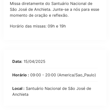
Missa diretamente do Santuário Nacional de
São José de Anchieta. Junte-se a nós para esse
momento de oração e reflexão
.
Horário das missas: 09h e 19h
Data:
15/04/2025
Horário :
09:00 - 20:00
(America/Sao_Paulo)
Local :
Santuário Nacional de São José de
Anchieta