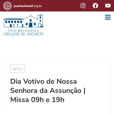
Igreja
Dia Votivo de Nossa
Senhora da Assunção |
Missa 09h e 19h