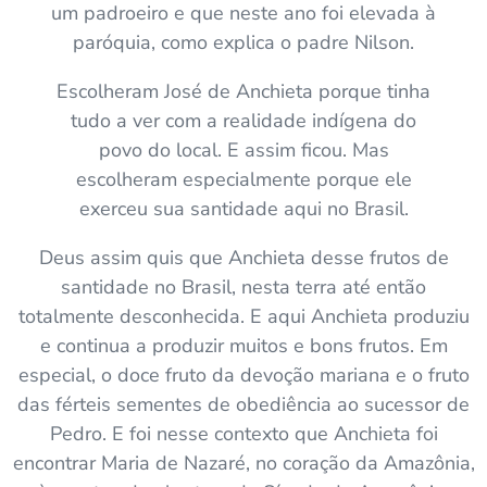
um padroeiro e que neste ano foi elevada à
paróquia, como explica o padre Nilson.
Escolheram José de Anchieta porque tinha
tudo a ver com a realidade indígena do
povo do local. E assim ficou. Mas
escolheram especialmente porque ele
exerceu sua santidade aqui no Brasil.
Deus assim quis que Anchieta desse frutos de
santidade no Brasil, nesta terra até então
totalmente desconhecida. E aqui Anchieta produziu
e continua a produzir muitos e bons frutos. Em
especial, o doce fruto da devoção mariana e o fruto
das férteis sementes de obediência ao sucessor de
Pedro. E foi nesse contexto que Anchieta foi
encontrar Maria de Nazaré, no coração da Amazônia,