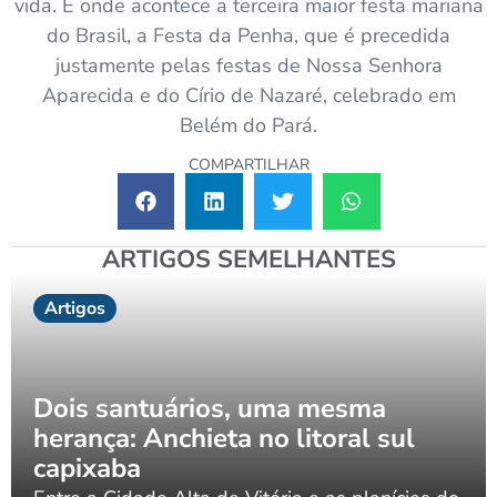
vida. E onde acontece a terceira maior festa mariana
do Brasil, a Festa da Penha, que é precedida
justamente pelas festas de Nossa Senhora
Aparecida e do Círio de Nazaré, celebrado em
Belém do Pará.
COMPARTILHAR
ARTIGOS SEMELHANTES
Artigos
Dois santuários, uma mesma
herança: Anchieta no litoral sul
capixaba