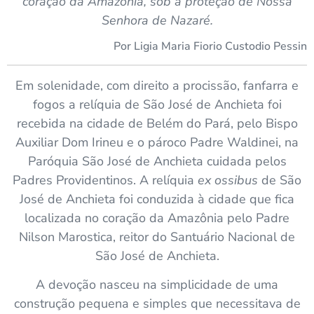
coração da Amazônia, sob a proteção de Nossa
Senhora de Nazaré.
Por Ligia Maria Fiorio Custodio Pessin
Em solenidade, com direito a procissão, fanfarra e
fogos a relíquia de São José de Anchieta foi
recebida na cidade de Belém do Pará, pelo Bispo
Auxiliar Dom Irineu e o pároco Padre Waldinei, na
Paróquia São José de Anchieta cuidada pelos
Padres Providentinos. A relíquia
ex ossibus
de São
José de Anchieta foi conduzida à cidade que fica
localizada no coração da Amazônia pelo Padre
Nilson Marostica, reitor do Santuário Nacional de
São José de Anchieta.
A devoção nasceu na simplicidade de uma
construção pequena e simples que necessitava de