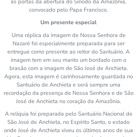
às portas da abertura do Sínodo da Amazônia,
convocado pelo Papa Francisco.
Um presente especial
Uma réplica da imagem de Nossa Senhora de
Nazaré foi especialmente preparada para ser
entregue como presente ao reitor do Santuário. A
imagem tem em seu manto um bordado com o
brasão com a imagem de São José de Anchieta.
Agora, esta imagem é carinhosamente guardada no
Santuário de Anchieta e será sempre uma
recordação da presença de Nossa Senhora e de São
José de Anchieta no coração da Amazônia.
A relíquia foi preparada pelo Santuário Nacional de
São José de Anchieta, no Espírito Santo, o estado
onde José de Anchieta viveu os últimos anos de sua