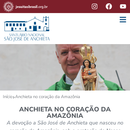
Início
Anchieta no coração da Amazônia
ANCHIETA NO CORAÇÃO DA
AMAZÔNIA
A devoção a São José de Anchieta que nasceu no