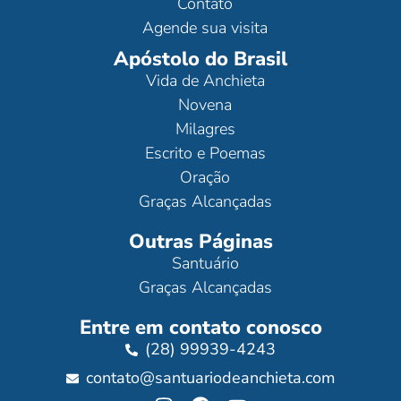
Contato
Agende sua visita
Apóstolo do Brasil
Vida de Anchieta
Novena
Milagres
Escrito e Poemas
Oração
Graças Alcançadas
Outras Páginas
Santuário
Graças Alcançadas
Entre em contato conosco
(28) 99939-4243
contato@santuariodeanchieta.com